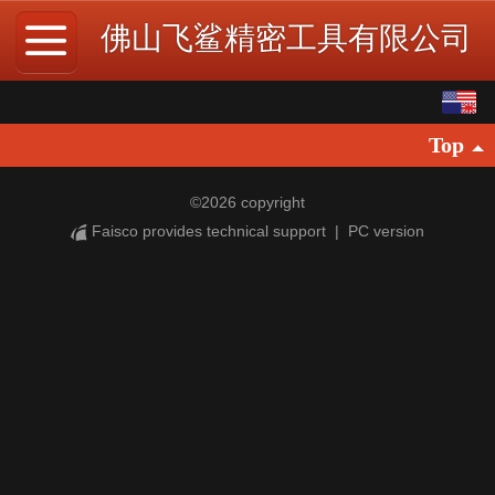
佛山飞鲨精密工具有限公司
English
Top
中文
繁体
©
2026 copyright
Faisco provides technical support
|
PC version